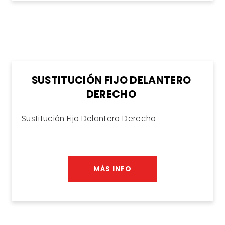
SUSTITUCIÓN FIJO DELANTERO
DERECHO
Sustitución Fijo Delantero Derecho
MÁS INFO