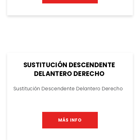
SUSTITUCIÓN DESCENDENTE
DELANTERO DERECHO
Sustitución Descendente Delantero Derecho
MÁS INFO