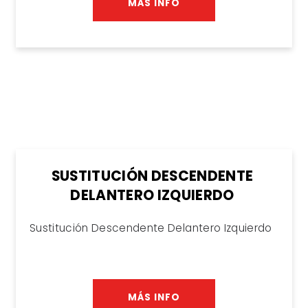
MÁS INFO
SUSTITUCIÓN DESCENDENTE
DELANTERO IZQUIERDO
Sustitución Descendente Delantero Izquierdo
MÁS INFO