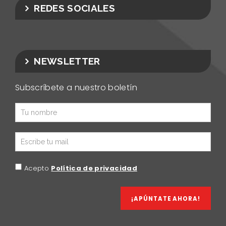
REDES SOCIALES
NEWSLETTER
Subscríbete a nuestro boletín
Acepto
Política de privacidad
¡APÚNTATE AHORA!