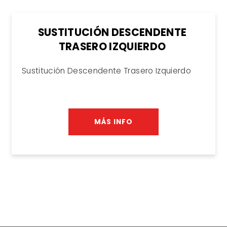
SUSTITUCIÓN DESCENDENTE
TRASERO IZQUIERDO
Sustitución Descendente Trasero Izquierdo
MÁS INFO