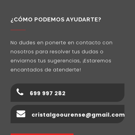
¿CÓMO PODEMOS AYUDARTE?
No dudes en ponerte en contacto con
nosotros para resolver tus dudas o
enviarnos tus sugerencias, ¡Estaremos
encantados de atenderte!
699 997 282
cristalgoourense@gmail.com