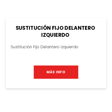
SUSTITUCIÓN FIJO DELANTERO
IZQUIERDO
Sustitución Fijo Delantero Izquierdo
MÁS INFO