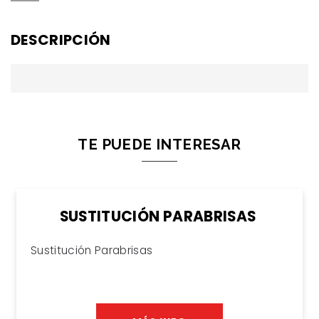
DESCRIPCIÓN
TE PUEDE
INTERESAR
SUSTITUCIÓN PARABRISAS
Sustitución Parabrisas