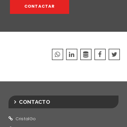
CONTACTAR
CONTACTO
CristalGo