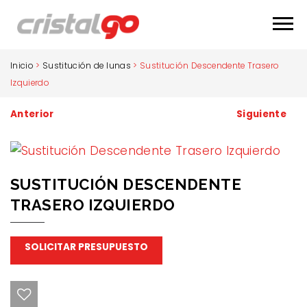
Inicio
>
Sustitución de lunas
>
Sustitución Descendente Trasero
Izquierdo
Anterior
Siguiente
SUSTITUCIÓN DESCENDENTE
TRASERO IZQUIERDO
SOLICITAR PRESUPUESTO