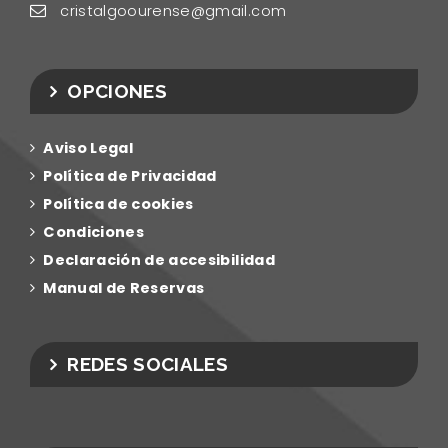
cristalgoourense@gmail.com
OPCIONES
Aviso
Legal
Polí­tica de
Privacidad
Polí­tica de
cookies
Condiciones
Declaración de accesibilidad
Manual de Reservas
REDES SOCIALES