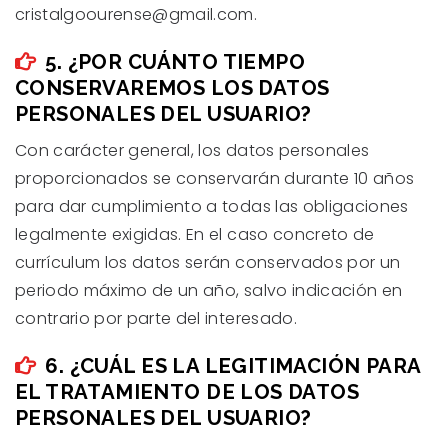
cristalgoourense@gmail.com.
5. ¿POR CUÁNTO TIEMPO
CONSERVAREMOS LOS DATOS
PERSONALES DEL USUARIO?
Con carácter general, los datos personales
proporcionados se conservarán durante 10 años
para dar cumplimiento a todas las obligaciones
legalmente exigidas. En el caso concreto de
currículum los datos serán conservados por un
periodo máximo de un año, salvo indicación en
contrario por parte del interesado.
6. ¿CUÁL ES LA LEGITIMACIÓN PARA
EL TRATAMIENTO DE LOS DATOS
PERSONALES DEL USUARIO?