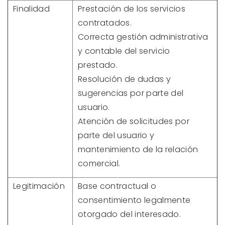
Finalidad
Prestación de los servicios
contratados.
Correcta gestión administrativa
y contable del servicio
prestado.
Resolución de dudas y
sugerencias por parte del
usuario.
Atención de solicitudes por
parte del usuario y
mantenimiento de la relación
comercial.
Legitimación
Base contractual o
consentimiento legalmente
otorgado del interesado.