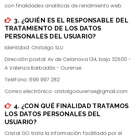
con finalidades analíticas de rendimiento web.
3. ¿QUIÉN ES EL RESPONSABLE DEL
TRATAMIENTO DE LOS DATOS
PERSONALES DEL USUARIO?
Identidad: Cristalgo SLU
Dirección postal: Av de Celanova 134, bajo 32500 -
A Valenza Barbadás - Ourense
Teléfono: 699 997 282
Correo electrónico: cristalgoourense@gmail.com
4. ¿CON QUÉ FINALIDAD TRATAMOS
LOS DATOS PERSONALES DEL
USUARIO?
Cristal GO trata la información facilitada por el