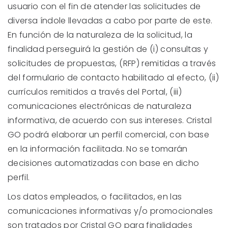
usuario con el fin de atender las solicitudes de
diversa índole llevadas a cabo por parte de este.
En función de la naturaleza de la solicitud, la
finalidad perseguirá la gestión de (i) consultas y
solicitudes de propuestas, (RFP) remitidas a través
del formulario de contacto habilitado al efecto, (ii)
currículos remitidos a través del Portal, (iii)
comunicaciones electrónicas de naturaleza
informativa, de acuerdo con sus intereses. Cristal
GO podrá elaborar un perfil comercial, con base
en la información facilitada. No se tomarán
decisiones automatizadas con base en dicho
perfil.
Los datos empleados, o facilitados, en las
comunicaciones informativas y/o promocionales
son tratados por Cristal GO para finalidades