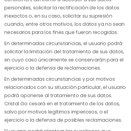
personales, solicitar la rectificación de los datos
inexactos o, en su caso, solicitar su supresión
cuando, entre otros motivos, los datos ya no sean
necesarios para los fines que fueron recogidos.
En determinadas circunstancias, el usuario podrá
solicitar la limitación del tratamiento de sus datos,
en cuyo caso únicamente se conservarán para el
ejercicio o la defensa de reclamaciones.
En determinadas circunstancias y por motivos
relacionados con su situación particular, el usuario
podrá oponerse al tratamiento de sus datos.
Cristal Go cesará en el tratamiento de los datos,
salvo por motivos legítimos imperiosos, o el
ejercicio o la defensa de posibles reclamaciones.