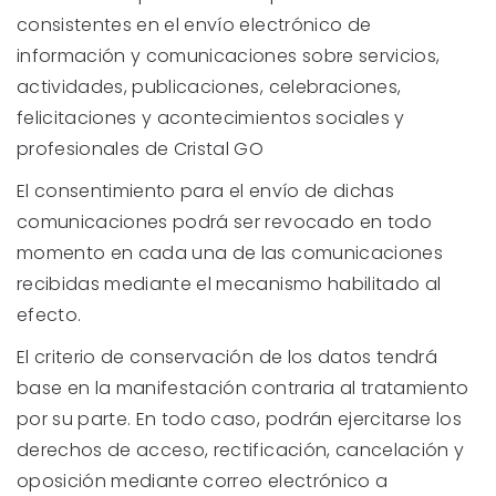
consistentes en el envío electrónico de
información y comunicaciones sobre servicios,
actividades, publicaciones, celebraciones,
felicitaciones y acontecimientos sociales y
profesionales de Cristal GO
El consentimiento para el envío de dichas
comunicaciones podrá ser revocado en todo
momento en cada una de las comunicaciones
recibidas mediante el mecanismo habilitado al
efecto.
El criterio de conservación de los datos tendrá
base en la manifestación contraria al tratamiento
por su parte. En todo caso, podrán ejercitarse los
derechos de acceso, rectificación, cancelación y
oposición mediante correo electrónico a