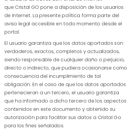
que Cristal GO pone a disposición de los usuarios
de Internet. La presente política forma parte del
aviso legal accesible en todo momento desde el
portal.
El usuario garantiza que los datos aportados son
verdaderos, exactos, completos y actualizados,
siendo responsable de cualquier daño o perjuicio,
directo o indirecto, que pudiera ocasionarse como
consecuencia del incumplimiento de tal
obligación. En el caso de que los datos aportados
pertenecieran a un tercero, el usuario garantiza
que ha informado a dicho tercero de los aspectos
contenidos en este documento y obtenido su
autorización para facilitar sus datos a Cristal Go
para los fines señalados.