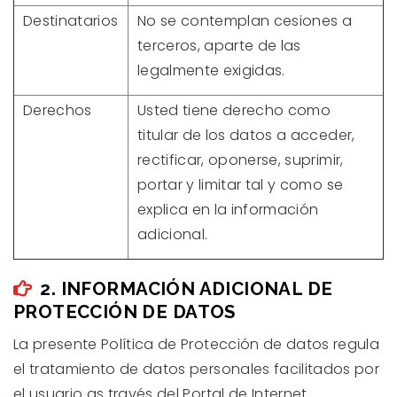
Destinatarios
No se contemplan cesiones a
terceros, aparte de las
legalmente exigidas.
Derechos
Usted tiene derecho como
titular de los datos a acceder,
rectificar, oponerse, suprimir,
portar y limitar tal y como se
explica en la información
adicional.
2. INFORMACIÓN ADICIONAL DE
PROTECCIÓN DE DATOS
La presente Política de Protección de datos regula
el tratamiento de datos personales facilitados por
el usuario as través del Portal de Internet