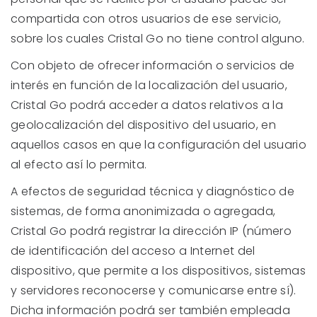
compartida con otros usuarios de ese servicio,
sobre los cuales Cristal Go no tiene control alguno.
Con objeto de ofrecer información o servicios de
interés en función de la localización del usuario,
Cristal Go podrá acceder a datos relativos a la
geolocalización del dispositivo del usuario, en
aquellos casos en que la configuración del usuario
al efecto así lo permita.
A efectos de seguridad técnica y diagnóstico de
sistemas, de forma anonimizada o agregada,
Cristal Go podrá registrar la dirección IP (número
de identificación del acceso a Internet del
dispositivo, que permite a los dispositivos, sistemas
y servidores reconocerse y comunicarse entre sí).
Dicha información podrá ser también empleada