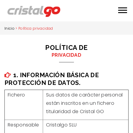
Inicio
>
Política privacidad
POLÍ­TICA DE
PRIVACIDAD
1. INFORMACIÓN BÁSICA DE
PROTECCIÓN DE DATOS.
Fichero
Sus datos de carácter personal
están inscritos en un fichero
titularidad de Cristal GO
Responsable
Cristalgo SLU