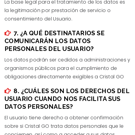
La base legal para el tratamiento de los datos es
la legitimación por prestación de servicio o
consentimiento del Usuario.
7. ¿A QUÉ DESTINATARIOS SE
COMUNICARÁN LOS DATOS
PERSONALES DEL USUARIO?
Los datos podrán ser cedidos a administraciones y
organismos públicos para el cumplimiento de
obligaciones directamente exigibles a Cristal GO
8. ¿CUÁLES SON LOS DERECHOS DEL
USUARIO CUANDO NOS FACILITA SUS
DATOS PERSONALES?
El usuario tiene derecho a obtener confirmación
sobre si Cristal GO trata datos personales que le
conciernen, así como a acceder a sus datos