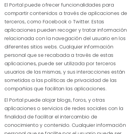
El Portal puede ofrecer funcionalidades para
compartir contenidos a través de aplicaciones de
terceros, como Facebook o Twitter. Estas
aplicaciones pueden recoger y tratar información
relacionada con la navegación del usuario en los
diferentes sitios webs. Cualquier información
personal que se recabada a través de estas
aplicaciones, puede ser utilizada por terceros
usuarios de las mismas, y sus interacciones están
sometidas a las políticas de privacidad de las
compañías que facilitan las aplicaciones.
El Portal puede alojar blogs, foros, y otras
aplicaciones o servicios de redes sociales con la
finalidad de facilitar el intercambio de
conocimiento y contenido. Cualquier información
personal que se facilite por el usuario puede ser