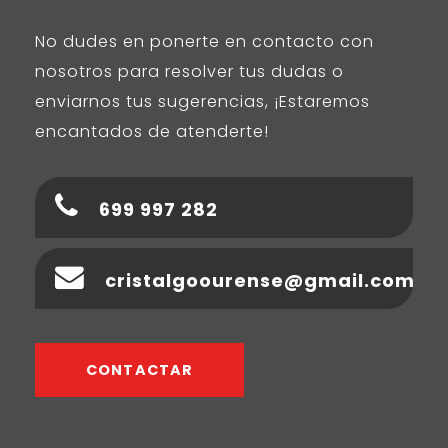
No dudes en ponerte en contacto con
nosotros para resolver tus dudas o
enviarnos tus sugerencias, ¡Estaremos
encantados de atenderte!
699 997 282
cristalgoourense@gmail.com
CONTACTAR